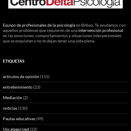
Equipo de profesionales de la psicología
en Bilbao. Te ayudamos con
aquellos problemas que requieren de una
intervención profesional
en las emociones, comportamientos y situaciones interpersonales
que se enquistan y no te dejan tener una vida plena.
ETIQUETAS
artículos de opinión
(115)
entretenimiento
(23)
Mediación
(2)
noticias
(130)
Pautas educativas
(49)
Uncategorized
(22)