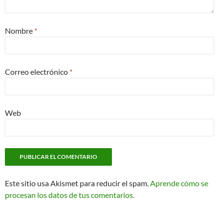
Nombre
*
Correo electrónico
*
Web
Este sitio usa Akismet para reducir el spam.
Aprende cómo se
procesan los datos de tus comentarios.