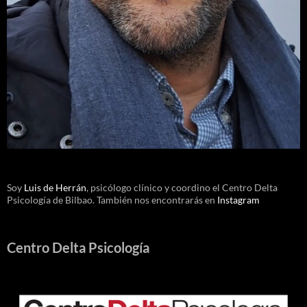
Soy
Luis de Herrán
, psicólogo clínico y coordino el Centro Delta
Psicología de Bilbao. También nos encontrarás en
Instagram
Centro Delta Psicología