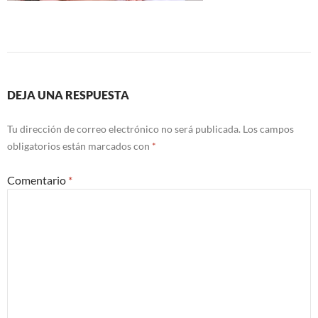
DEJA UNA RESPUESTA
Tu dirección de correo electrónico no será publicada.
Los campos
obligatorios están marcados con
*
Comentario
*