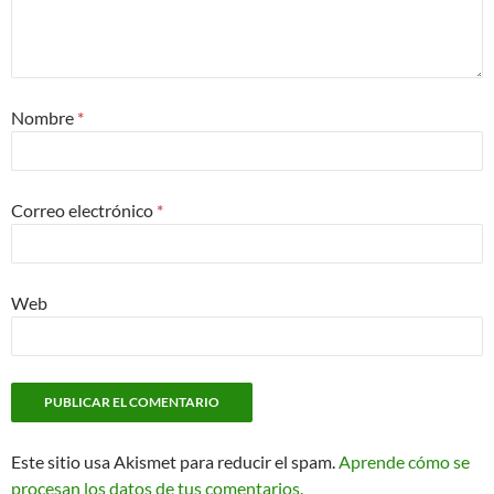
Nombre
*
Correo electrónico
*
Web
Este sitio usa Akismet para reducir el spam.
Aprende cómo se
procesan los datos de tus comentarios.