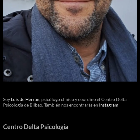
Soy
Luis de Herrán
, psicólogo clínico y coordino el Centro Delta
Psicología de Bilbao. También nos encontrarás en
Instagram
Centro Delta Psicología