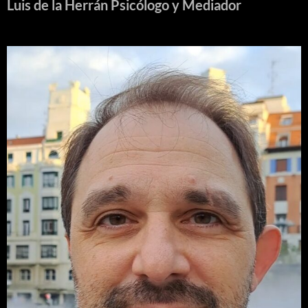
Luis de la Herrán Psicólogo y Mediador