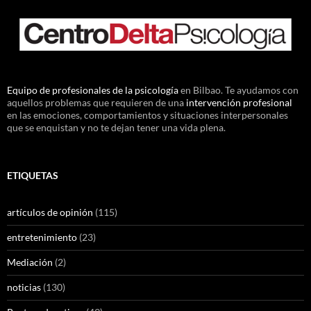
Equipo de profesionales de la psicología
en Bilbao. Te ayudamos con
aquellos problemas que requieren de una
intervención profesional
en las emociones, comportamientos y situaciones interpersonales
que se enquistan y no te dejan tener una vida plena.
ETIQUETAS
artículos de opinión
(115)
entretenimiento
(23)
Mediación
(2)
noticias
(130)