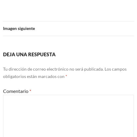
Imagen siguiente
DEJA UNA RESPUESTA
Tu dirección de correo electrónico no será publicada.
Los campos
obligatorios están marcados con
*
Comentario
*