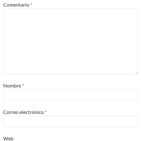
Comentario
*
Nombre
*
Correo electrónico
*
Web