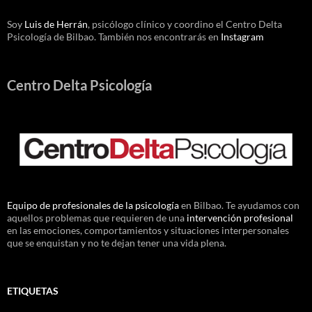
Soy
Luis de Herrán
, psicólogo clínico y coordino el Centro Delta
Psicología de Bilbao. También nos encontrarás en
Instagram
Centro Delta Psicología
Equipo de profesionales de la psicología
en Bilbao. Te ayudamos con
aquellos problemas que requieren de una
intervención profesional
en las emociones, comportamientos y situaciones interpersonales
que se enquistan y no te dejan tener una vida plena.
ETIQUETAS