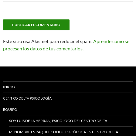
Este sitio usa Akismet para reducir el spam.
Aprende cómo se
procesan los datos de tus comentarios.
INICIO
CENTRO DELTA PSICOLOGÍA
EQUIPO
SOY LUIS DE LA HERRÁN, PSICÓLOGO DEL CENTRO DELTA
MI NOMBRE ES RAQUEL CONDE, PSICÓLOGA EN CENTRO DELTA