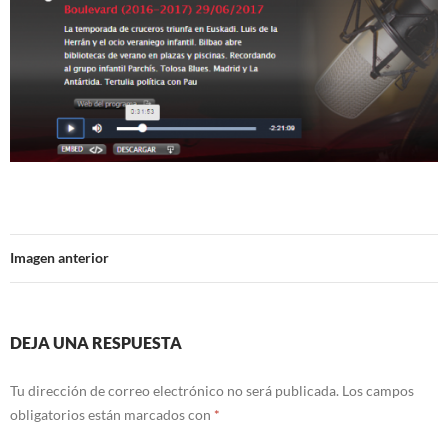
Imagen anterior
DEJA UNA RESPUESTA
Tu dirección de correo electrónico no será publicada.
Los campos
obligatorios están marcados con
*