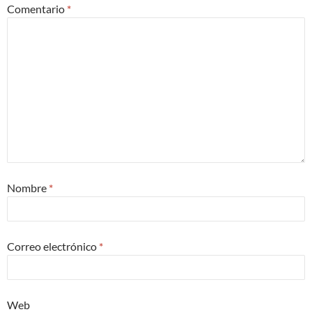
Comentario
*
Nombre
*
Correo electrónico
*
Web