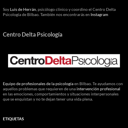
Soy
Luis de Herrán
, psicólogo clínico y coordino el Centro Delta
Psicología de Bilbao. También nos encontrarás en
Instagram
Centro Delta Psicología
Equipo de profesionales de la psicología
en Bilbao. Te ayudamos con
aquellos problemas que requieren de una
intervención profesional
en las emociones, comportamientos y situaciones interpersonales
que se enquistan y no te dejan tener una vida plena.
ETIQUETAS