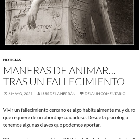
NOTICIAS
MANERAS DE ANIMAR…
TRAS UN FALLECIMIENTO
6 MAYO, 2021
LUIS DE LA HERRÁN
DEJA UN COMENTARIO
Vivir un fallecimiento cercano es algo habitualmente muy duro
que requiere de un abordaje cuidadoso. Desde la psicología
tenemos algunas claves que podemos aportar.