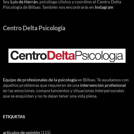
Soy
Luis de Herrán
, psicólogo clínico y coordino el Centro Delta
Psicología de Bilbao. También nos encontrarás en
Instagram
Centro Delta Psicología
Equipo de profesionales de la psicología
en Bilbao. Te ayudamos con
aquellos problemas que requieren de una
intervención profesional
en las emociones, comportamientos y situaciones interpersonales
que se enquistan y no te dejan tener una vida plena.
ETIQUETAS
artículos de opinión
(115)