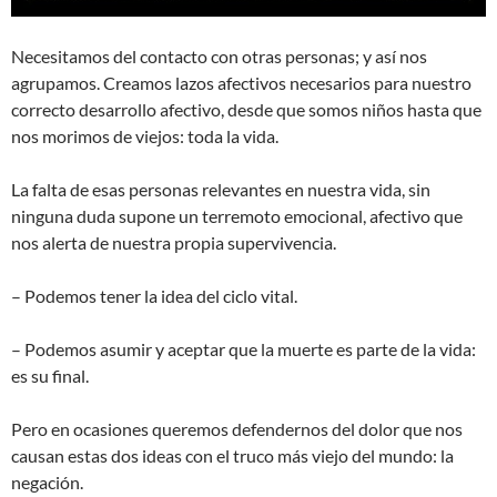
Necesitamos del contacto con otras personas; y así nos
agrupamos. Creamos lazos afectivos necesarios para nuestro
correcto desarrollo afectivo, desde que somos niños hasta que
nos morimos de viejos: toda la vida.
La falta de esas personas relevantes en nuestra vida, sin
ninguna duda supone un terremoto emocional, afectivo que
nos alerta de nuestra propia supervivencia.
– Podemos tener la idea del ciclo vital.
– Podemos asumir y aceptar que la muerte es parte de la vida:
es su final.
Pero en ocasiones queremos defendernos del dolor que nos
causan estas dos ideas con el truco más viejo del mundo: la
negación.